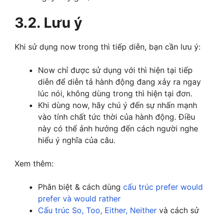
3.2. Lưu ý
Khi sử dụng now trong thì tiếp diễn, bạn cần lưu ý:
Now chỉ được sử dụng với thì hiện tại tiếp
diễn để diễn tả hành động đang xảy ra ngay
lúc nói, không dùng trong thì hiện tại đơn.
Khi dùng now, hãy chú ý đến sự nhấn mạnh
vào tính chất tức thời của hành động. Điều
này có thể ảnh hưởng đến cách người nghe
hiểu ý nghĩa của câu.
Xem thêm:
Phân biệt & cách dùng
cấu trúc prefer would
prefer và would rather
Cấu trúc So, Too, Either, Neither
và cách sử