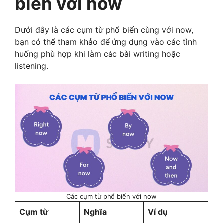
biến với now
Dưới đây là các cụm từ phổ biến cùng với now,
bạn có thể tham khảo để ứng dụng vào các tình
huống phù hợp khi làm các bài writing hoặc
listening.
Các cụm từ phổ biến với now
Cụm từ
Nghĩa
Ví dụ