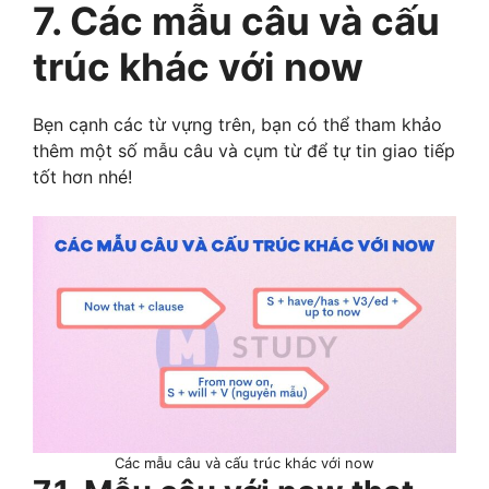
7. Các mẫu câu và cấu
trúc khác với now
Bẹn cạnh các từ vựng trên, bạn có thể tham khảo
thêm một số mẫu câu và cụm từ để tự tin giao tiếp
tốt hơn nhé!
Các mẫu câu và cấu trúc khác với now