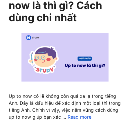
now là thì gì? Cách
dùng chi nhất
Up to now có lẽ không còn quá xa lạ trong tiếng
Anh. Đây là dấu hiệu để xác định một loại thì trong
tiếng Anh. Chính vì vậy, việc nắm vững cách dùng
up to now giúp bạn xác …
Read more