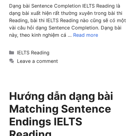
Dạng bài Sentence Completion IELTS Reading là
dạng bài xuất hiện rất thường xuyên trong bài thi
Reading, bài thi IELTS Reading nào cũng sẽ có một
vài câu hỏi dạng Sentence Completion. Dạng bài
này, theo kinh nghiệm cá …
Read more
Categories
IELTS Reading
Leave a comment
Hướng dẫn dạng bài
Matching Sentence
Endings IELTS
Reading