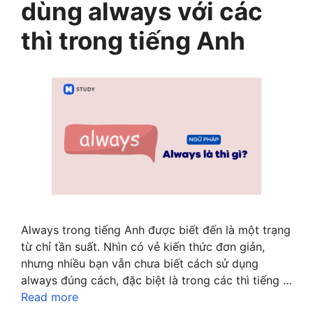
dùng always với các
thì trong tiếng Anh
Always trong tiếng Anh được biết đến là một trạng
từ chỉ tần suất. Nhìn có vẻ kiến thức đơn giản,
nhưng nhiều bạn vẫn chưa biết cách sử dụng
always đúng cách, đặc biệt là trong các thì tiếng …
Read more