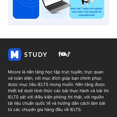
Moore là nền tảng học tập trực tuyến, trực quan
và toàn diện, với mục đích giúp bạn chinh phục
được mục tiêu IELTS mong muốn. Nền tảng được
thiết kế dưới hình thức các bài thực hành và bài thi
IELTS sát với điều kiện phòng thi thật, với nguồn
tài liệu chuẩn quốc tế và hướng dẫn cách làm bài
từ các chuyên gia hàng đầu về IELTS.