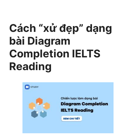
Cách “xử đẹp” dạng
bài Diagram
Completion IELTS
Reading