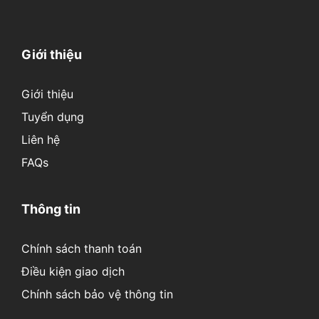
Giới thiệu
Giới thiệu
Tuyển dụng
Liên hệ
FAQs
Thông tin
Chính sách thanh toán
Điều kiện giao dịch
Chính sách bảo vệ thông tin