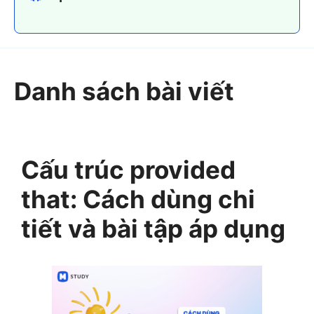
Danh sách bài viết
Cấu trúc provided
that: Cách dùng chi
tiết và bài tập áp dụng