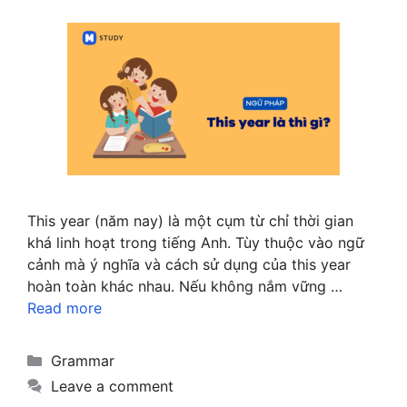
This year (năm nay) là một cụm từ chỉ thời gian
khá linh hoạt trong tiếng Anh. Tùy thuộc vào ngữ
cảnh mà ý nghĩa và cách sử dụng của this year
hoàn toàn khác nhau. Nếu không nắm vững …
Read more
Categories
Grammar
Leave a comment