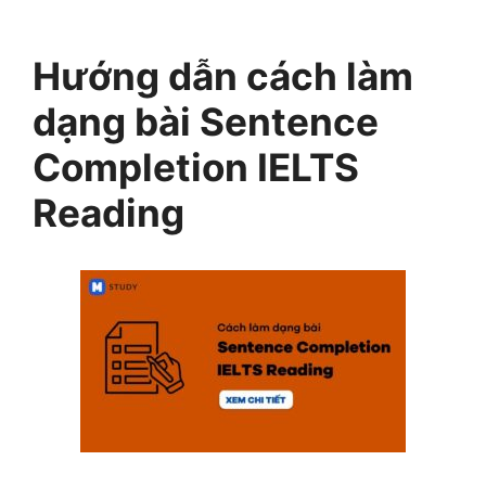
Hướng dẫn cách làm
dạng bài Sentence
Completion IELTS
Reading