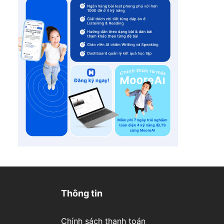
Thông tin
Chính sách thanh toán