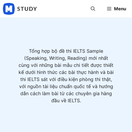
Skip
Menu
to
content
Tổng hợp bộ đề thi IELTS Sample
(Speaking, Writing, Reading) mới nhất
cùng với những bài mẫu chi tiết được thiết
kế dưới hình thức các bài thực hành và bài
thi IELTS sát với điều kiện phòng thi thật,
với nguồn tài liệu chuẩn quốc tế và hướng
dẫn cách làm bài từ các chuyên gia hàng
đầu về IELTS.