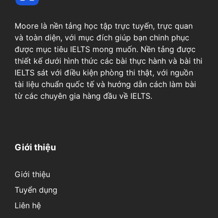
Moore là nền tảng học tập trực tuyến, trực quan
và toàn diện, với mục đích giúp bạn chinh phục
được mục tiêu IELTS mong muốn. Nền tảng được
thiết kế dưới hình thức các bài thực hành và bài thi
IELTS sát với điều kiện phòng thi thật, với nguồn
tài liệu chuẩn quốc tế và hướng dẫn cách làm bài
từ các chuyên gia hàng đầu về IELTS.
Giới thiệu
Giới thiệu
Tuyển dụng
Liên hệ