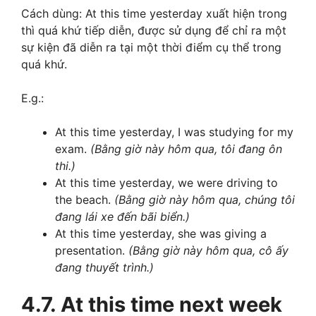
Cách dùng: At this time yesterday xuất hiện trong
thì quá khứ tiếp diễn, được sử dụng để chỉ ra một
sự kiện đã diễn ra tại một thời điểm cụ thể trong
quá khứ.
E.g.:
At this time yesterday, I was studying for my
exam.
(Bằng giờ này hôm qua, tôi đang ôn
thi.)
At this time yesterday, we were driving to
the beach.
(Bằng giờ này hôm qua, chúng tôi
đang lái xe đến bãi biển.)
At this time yesterday, she was giving a
presentation.
(Bằng giờ này hôm qua, cô ấy
đang thuyết trình.)
4.7. At this time next week