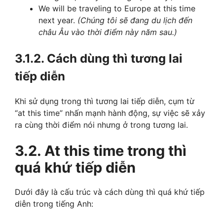
We will be traveling to Europe at this time
next year.
(Chúng tôi sẽ đang du lịch đến
châu Âu vào thời điểm này năm sau.)
3.1.2. Cách dùng thì tương lai
tiếp diễn
Khi sử dụng trong thì tương lai tiếp diễn, cụm từ
“at this time” nhấn mạnh hành động, sự việc sẽ xảy
ra cùng thời điểm nói nhưng ở trong tương lai.
3.2. At this time trong thì
quá khứ tiếp diễn
Dưới đây là cấu trúc và cách dùng thì quá khứ tiếp
diễn trong tiếng Anh: