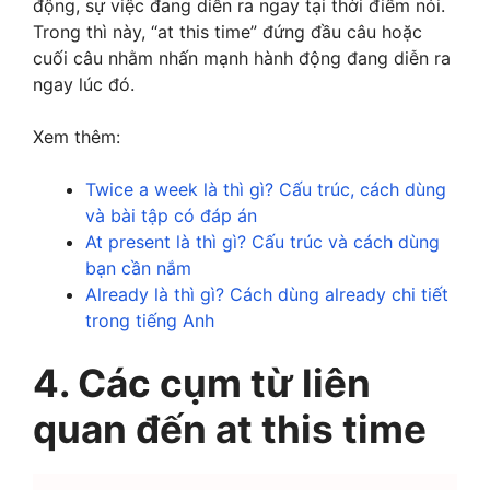
động, sự việc đang diễn ra ngay tại thời điểm nói.
Trong thì này, “at this time” đứng đầu câu hoặc
cuối câu nhằm nhấn mạnh hành động đang diễn ra
ngay lúc đó.
Xem thêm:
Twice a week là thì gì? Cấu trúc, cách dùng
và bài tập có đáp án
At present là thì gì? Cấu trúc và cách dùng
bạn cần nắm
Already là thì gì? Cách dùng already chi tiết
trong tiếng Anh
4. Các cụm từ liên
quan đến at this time