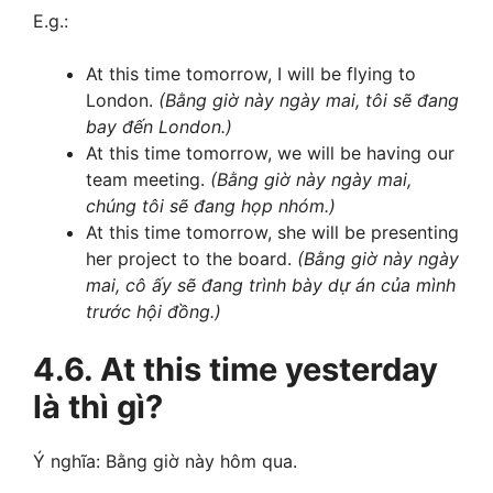
E.g.:
At this time tomorrow, I will be flying to
London.
(Bằng giờ này ngày mai, tôi sẽ đang
bay đến London.)
At this time tomorrow, we will be having our
team meeting.
(Bằng giờ này ngày mai,
chúng tôi sẽ đang họp nhóm.)
At this time tomorrow, she will be presenting
her project to the board.
(Bằng giờ này ngày
mai, cô ấy sẽ đang trình bày dự án của mình
trước hội đồng.)
4.6.
At this time yesterday
là thì gì?
Ý nghĩa: Bằng giờ này hôm qua.