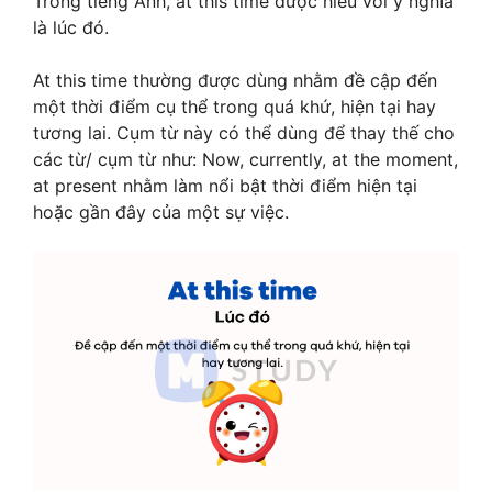
Trong tiếng Anh, at this time được hiểu với ý nghĩa
là lúc đó.
At this time thường được dùng nhằm đề cập đến
một thời điểm cụ thể trong quá khứ, hiện tại hay
tương lai. Cụm từ này có thể dùng để thay thế cho
các từ/ cụm từ như: Now, currently, at the moment,
at present nhằm làm nổi bật thời điểm hiện tại
hoặc gần đây của một sự việc.