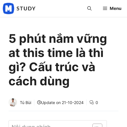
Skip
Menu
to
content
5 phút nắm vững
at this time là thì
gì? Cấu trúc và
cách dùng
Tú Bùi
Update on
21-10-2024
0