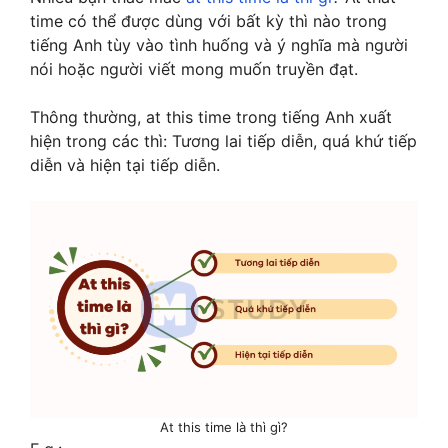
time có thể được dùng với bất kỳ thì nào trong
tiếng Anh tùy vào tình huống và ý nghĩa mà người
nói hoặc người viết mong muốn truyền đạt.
Thông thường, at this time trong tiếng Anh xuất
hiện trong các thì: Tương lai tiếp diễn, quá khứ tiếp
diễn và hiện tại tiếp diễn.
At this time là thì gì?