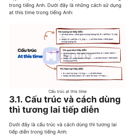
trong tiếng Anh. Dưới đây là những cách sử dụng
at this time trong tiếng Anh:
Cấu trúc at this time
3.1. Cấu trúc và cách dùng
thì tương lai tiếp diễn
Dưới đây là cấu trúc và cách dùng thì tương lai
tiếp diễn trong tiếng Anh: