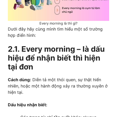
Every morning là thì gì?
Dưới đây hãy cùng mình tìm hiểu một số trường
hợp điển hình:
2.1. Every morning – là dấu
hiệu để nhận biết thì hiện
tại đơn
Cách dùng:
Diễn tả một thói quen, sự thật hiển
nhiên, hoặc một hành động xảy ra thường xuyên ở
hiện tại.
Dấu hiệu nhận biết: