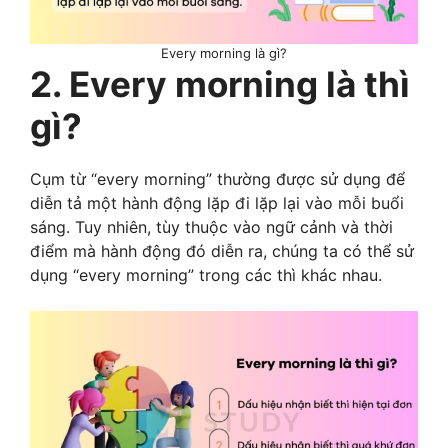
Every morning là gì?
2. Every morning là thì
gì?
Cụm từ “every morning” thường được sử dụng để
diễn tả một hành động lặp đi lặp lại vào mỗi buổi
sáng. Tuy nhiên, tùy thuộc vào ngữ cảnh và thời
điểm mà hành động đó diễn ra, chúng ta có thể sử
dụng “every morning” trong các thì khác nhau.