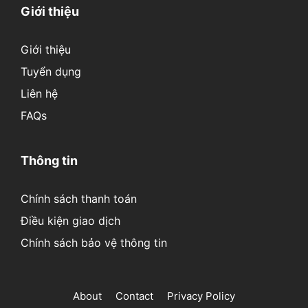
Giới thiệu
Giới thiệu
Tuyển dụng
Liên hệ
FAQs
Thông tin
Chính sách thanh toán
Điều kiện giao dịch
Chính sách bảo vệ thông tin
About
Contact
Privacy Policy