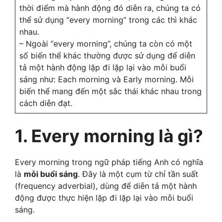
thời điểm mà hành động đó diễn ra, chúng ta có
thể sử dụng “every morning” trong các thì khác
nhau.
– Ngoài “every morning”, chúng ta còn có một
số biến thể khác thường được sử dụng để diễn
tả một hành động lặp đi lặp lại vào mỗi buổi
sáng như: Each morning và Early morning. Mỗi
biến thể mang đến một sắc thái khác nhau trong
cách diễn đạt.
1. Every morning là gì?
Every morning trong ngữ pháp tiếng Anh có nghĩa
là
mỗi buổi sáng
. Đây là một cụm từ chỉ tần suất
(frequency adverbial), dùng để diễn tả một hành
động được thực hiện lặp đi lặp lại vào mỗi buổi
sáng.