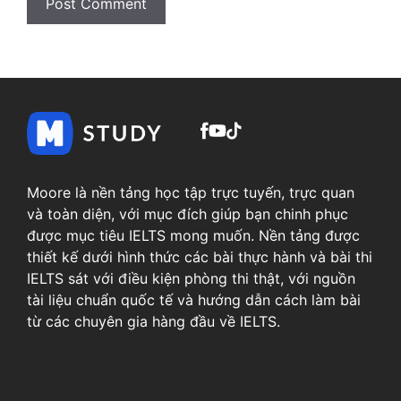
Moore là nền tảng học tập trực tuyến, trực quan
và toàn diện, với mục đích giúp bạn chinh phục
được mục tiêu IELTS mong muốn. Nền tảng được
thiết kế dưới hình thức các bài thực hành và bài thi
IELTS sát với điều kiện phòng thi thật, với nguồn
tài liệu chuẩn quốc tế và hướng dẫn cách làm bài
từ các chuyên gia hàng đầu về IELTS.