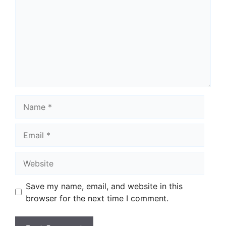
Name
Email
Website
Save my name, email, and website in this
browser for the next time I comment.