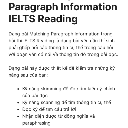
Paragraph Information
IELTS Reading
Dạng bài Matching Paragraph Information trong
bài thi IELTS Reading là dạng bài yêu cầu thí sinh
phải ghép nối các thông tin cụ thể trong câu hỏi
với đoạn văn có nói về thông tin đó trong bài đọc.
Dạng bài này được thiết kế để kiểm tra những kỹ
năng sau của bạn:
Kỹ năng skimming để đọc tìm kiếm ý chính
của bài đọc
Kỹ năng scanning để tìm thông tin cụ thể
Đọc kỹ để tìm câu trả lời
Nhận diện được từ đồng nghĩa và
paraphrasing