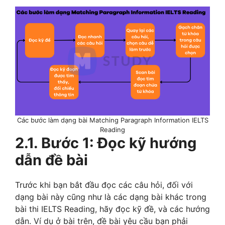
Các bước làm dạng bài Matching Paragraph Information IELTS
Reading
2.1. Bước 1: Đọc kỹ hướng
dẫn đề bài
Trước khi bạn bắt đầu đọc các câu hỏi, đối với
dạng bài này cũng như là các dạng bài khác trong
bài thi IELTS Reading, hãy đọc kỹ đề, và các hướng
dẫn. Ví dụ ở bài trên, đề bài yêu cầu bạn phải