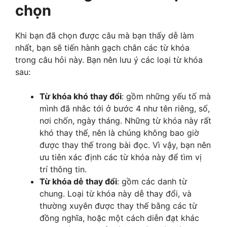
chọn
Khi bạn đã chọn được câu mà bạn thấy dễ làm
nhất, bạn sẽ tiến hành gạch chân các từ khóa
trong câu hỏi này. Bạn nên lưu ý các loại từ khóa
sau:
Từ khóa khó thay đổi
: gồm những yếu tố mà
mình đã nhắc tới ở bước 4 như tên riêng, số,
nơi chốn, ngày tháng. Những từ khóa này rất
khó thay thế, nên là chúng không bao giờ
được thay thế trong bài đọc. Vì vậy, bạn nên
ưu tiên xác định các từ khóa này để tìm vị
trí thông tin.
Từ khóa dễ thay đổi
: gồm các danh từ
chung. Loại từ khóa này dễ thay đổi, và
thường xuyên được thay thế bằng các từ
đồng nghĩa, hoặc một cách diễn đạt khác