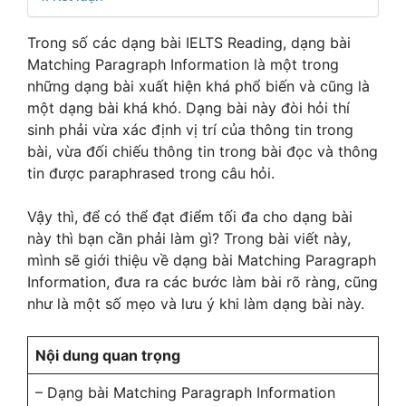
Trong số các dạng bài IELTS Reading, dạng bài
Matching Paragraph Information là một trong
những dạng bài xuất hiện khá phổ biến và cũng là
một dạng bài khá khó. Dạng bài này đòi hỏi thí
sinh phải vừa xác định vị trí của thông tin trong
bài, vừa đối chiếu thông tin trong bài đọc và thông
tin được paraphrased trong câu hỏi.
Vậy thì, để có thể đạt điểm tối đa cho dạng bài
này thì bạn cần phải làm gì? Trong bài viết này,
mình sẽ giới thiệu về dạng bài Matching Paragraph
Information, đưa ra các bước làm bài rõ ràng, cũng
như là một số mẹo và lưu ý khi làm dạng bài này.
Nội dung quan trọng
– Dạng bài Matching Paragraph Information