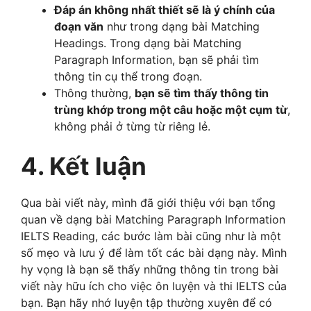
Đáp án không nhất thiết sẽ là ý chính của
đoạn văn
như trong dạng bài Matching
Headings. Trong dạng bài Matching
Paragraph Information, bạn sẽ phải tìm
thông tin cụ thể trong đoạn.
Thông thường,
bạn sẽ tìm thấy thông tin
trùng khớp trong một câu hoặc một cụm từ
,
không phải ở từng từ riêng lẻ.
4. Kết luận
Qua bài viết này, mình đã giới thiệu với bạn tổng
quan về dạng bài Matching Paragraph Information
IELTS Reading, các bước làm bài cũng như là một
số mẹo và lưu ý để làm tốt các bài dạng này. Mình
hy vọng là bạn sẽ thấy những thông tin trong bài
viết này hữu ích cho việc ôn luyện và thi IELTS của
bạn. Bạn hãy nhớ luyện tập thường xuyên để có