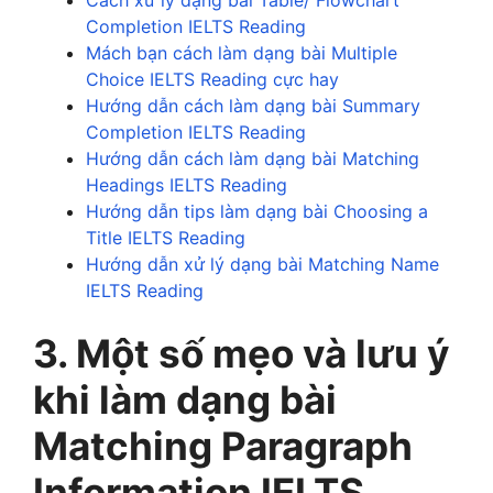
Cách xử lý dạng bài Table/ Flowchart
Completion IELTS Reading
Mách bạn cách làm dạng bài Multiple
Choice IELTS Reading cực hay
Hướng dẫn cách làm dạng bài Summary
Completion IELTS Reading
Hướng dẫn cách làm dạng bài Matching
Headings IELTS Reading
Hướng dẫn tips làm dạng bài Choosing a
Title IELTS Reading
Hướng dẫn xử lý dạng bài Matching Name
IELTS Reading
3. Một số mẹo và lưu ý
khi làm dạng bài
Matching Paragraph
Information IELTS