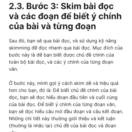
2.3. Bước 3: Skim bài đọc
và các đoạn để biết ý chính
của bài và từng đoạn
Sau đó, bạn sẽ qua bài đọc, và sử dụng kỹ năng
skimming để đọc nhanh qua bài đọc. Mục đích của
bước này là để bạn biết được chủ đề chính của
toàn bộ bài đọc, và các ý chính của từng đoạn
văn.
Ở bước này, mình gợi ý cách skim dễ và hiệu quả
hơn cho bạn, đó là: Để biết chủ đề chính của bài
đọc, bạn sẽ đọc hiểu đoạn đầu tiên và cuối cùng
của bài đọc. Để biết ý chính của từng đoạn văn,
bạn sẽ đọc hiểu câu mở đầu đoạn và câu kết đoạn.
Những chi tiết này thường giới thiệu và kết luận
(thường là nhắc lại) chủ đề của bài đọc và đoạn