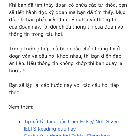
Khi bạn đã tìm thấy đoạn có chứa các từ khóa, bạn
sẽ tiến hành đọc kỹ đoạn mà bạn đã tìm thấy. Mục
đích là bạn phải hiểu được ý nghĩa và thông tin
của đoạn này, rồi đối chiếu thông tin của đoạn với
thông tin trong câu hỏi.
Trong trường hợp mà bạn chắc chắn thông tin ở
đoạn văn và câu hỏi khớp nhau, thì bạn điền đáp
án liền. Nếu thông tin không khớp thì bạn quay lại
bước 6.
Bạn sẽ lặp lại các bước này với các câu hỏi tiếp
theo.
Xem thêm:
Tip xử lý dạng bài True/ False/ Not Given
IELTS Reading cực hay