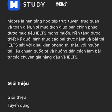
Moore là nền tảng học tập trực tuyến, trực quan
và toàn diện, với mục đích giúp bạn chinh phục
được mục tiêu IELTS mong muốn. Nền tảng được
thiết kế dưới hình thức các bài thực hành và bài thi
IELTS sát với điều kiện phòng thi thật, với nguồn
tài liệu chuẩn quốc tế và hướng dẫn cách làm bài
từ các chuyên gia hàng đầu về IELTS.
Giới thiệu
Giới thiệu
Tuyển dụng