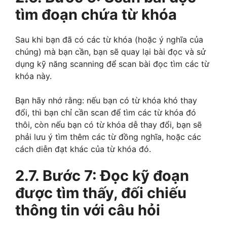
tìm đoạn chứa từ khóa
Sau khi bạn đã có các từ khóa (hoặc ý nghĩa của
chúng) mà bạn cần, bạn sẽ quay lại bài đọc và sử
dụng kỹ năng scanning để scan bài đọc tìm các từ
khóa này.
Bạn hãy nhớ rằng: nếu bạn có từ khóa khó thay
đổi, thì bạn chỉ cần scan để tìm các từ khóa đó
thôi, còn nếu bạn có từ khóa dễ thay đổi, bạn sẽ
phải lưu ý tìm thêm các từ đồng nghĩa, hoặc các
cách diễn đạt khác của từ khóa đó.
2.7. Bước 7: Đọc kỹ đoạn
được tìm thấy, đối chiếu
thông tin với câu hỏi