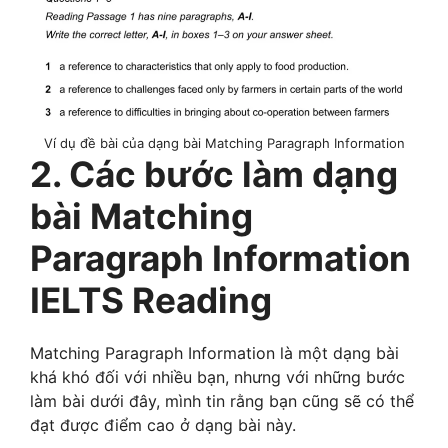
Ví dụ đề bài của dạng bài Matching Paragraph Information
2. Các bước làm dạng
bài Matching
Paragraph Information
IELTS Reading
Matching Paragraph Information là một dạng bài
khá khó đối với nhiều bạn, nhưng với những bước
làm bài dưới đây, mình tin rằng bạn cũng sẽ có thể
đạt được điểm cao ở dạng bài này.