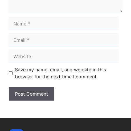
Name
Email
Website
Save my name, email, and website in this
browser for the next time I comment.