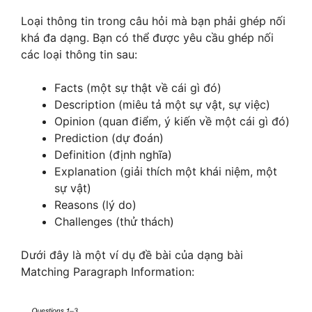
Loại thông tin trong câu hỏi mà bạn phải ghép nối
khá đa dạng. Bạn có thể được yêu cầu ghép nối
các loại thông tin sau:
Facts (một sự thật về cái gì đó)
Description (miêu tả một sự vật, sự việc)
Opinion (quan điểm, ý kiến về một cái gì đó)
Prediction (dự đoán)
Definition (định nghĩa)
Explanation (giải thích một khái niệm, một
sự vật)
Reasons (lý do)
Challenges (thử thách)
Dưới đây là một ví dụ đề bài của dạng bài
Matching Paragraph Information: