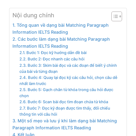
Nội dung chính
1. Tổng quan về dạng bài Matching Paragraph
Information IELTS Reading
2. Các bước làm dạng bài Matching Paragraph
Information IELTS Reading
2.1. Bước 1: Đọc kỹ hướng dẫn đề bài
2.2. Bước 2: Đọc nhanh các câu hỏi
2.3. Bước 3: Skim bài đọc và các đoạn để biết ý chính
của bài và từng đoạn
2.4. Bước 4: Quay lại đọc kỹ các câu hỏi, chọn câu dễ
nhất làm trước
2.5. Bước 5: Gạch chân từ khóa trong câu hỏi được
chọn
2.6. Bước 6: Scan bài đọc tìm đoạn chứa từ khóa
2.7. Bước 7: Đọc kỹ đoạn được tìm thấy, đối chiếu
thông tin với câu hỏi
3. Một số mẹo và lưu ý khi làm dạng bài Matching
Paragraph Information IELTS Reading
4. Kết luận