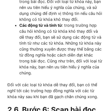
trong bài đọc. Đối với loại từ khóa này, bạn
nên ưu tiên hiểu ý nghĩa của chúng, và sử
dụng chúng để định vị thông tin nếu câu hỏi
không có từ khóa khó thay đổi.
Các động từ và tính từ
: trong trường hợp
câu hỏi không có từ khóa khó thay đổi và
dễ thay đổi, bạn sẽ sử dụng các động từ và
tính từ như các từ khóa. Những từ khóa này
cũng thường xuyên được thay thế bằng các
từ đồng nghĩa hoặc cách diễn đạt khác
trong bài đọc. Cũng như trên, đối với loại từ
khóa này, bạn nên ưu tiên hiểu ý nghĩa của
chúng.
Đối với các loại từ khóa dễ thay đổi, bạn có thể
nghĩ tới các trường hợp đồng nghĩa với các từ
khóa này sau khi bạn đã gạch chân chúng xong.
2.6. Bước 6: Scan bài đọc