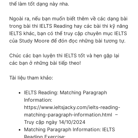
thể làm tốt dạng này nha.
Ngoài ra, nếu bạn muốn biết thêm về các dạng bài
trong bài thi IELTS Reading hay các bài thi kỹ năng
IELTS khác, bạn có thể truy cập chuyên mục IELTS
của Study Moore để đón đọc những bài tương tự.
Chúc các bạn luyện thi IELTS tốt và hẹn gặp lại
các bạn ở những bài tiếp theo!
Tài liệu tham khảo:
IELTS Reading: Matching Paragraph
Information:
https://www.ieltsjacky.com/ielts-reading-
matching-paragraph-information.html –
Truy cập ngày 14/10/2024
Matching Paragraph Information: IELTS
Reading Exercise: