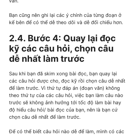
văn.
Bạn cũng nên ghi lại các ý chính của từng đoạn ở
kế bên để có thể dễ theo dõi và dễ đối chiếu hơn.
2.4. Bước 4: Quay lại đọc
kỹ các câu hỏi, chọn câu
dễ nhất làm trước
Sau khi bạn đã skim xong bài đọc, bạn quay lại
các câu hỏi được cho, đọc kỹ rồi chọn câu dễ nhất
để làm trước. Vì thứ tự đáp án (đoạn văn) không
theo thứ tự của các câu hỏi, việc bạn làm câu nào
trước sẽ không ảnh hưởng tới tốc độ làm bài hay
độ hiểu câu hỏi/ bài đọc của bạn, nên là bạn cứ
chọn câu dễ nhất để làm trước.
Để có thể biết câu hỏi nào dễ để làm, mình có các