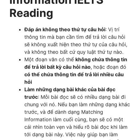
Reading
Đáp án không theo thứ tự câu hỏi
: Vị trí
thông tin mà bạn cần tìm để trả lời câu hỏi
sẽ không xuất hiện theo thứ tự của câu hỏi,
và không theo bất cứ quy luật thứ tự nào.
Một đoạn văn có thể
không chứa thông tin
để trả lời bất kỳ câu hỏi nào
, hoặc đoạn đó
có thể chứa thông tin để trả lời nhiều câu
hỏi
Làm những dạng bài khác của bài đọc
trước
: Mỗi bài đọc sẽ có nhiều dạng bài đi
chung với nó. Nếu bạn làm những dạng khác
trước, và để dành dạng Matching
Information làm cuối cùng, bạn sẽ có một
cái nhìn toàn vẹn và hiểu rõ bài đọc khi làm
tới dạng bài này. Việc này giúp bạn làm